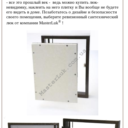
- все это прошлый век - ведь можно купить люк-
невидимку, наклеить на него плитку и Вы вообще не будете
его видеть в доме. Позаботьтесь о дизайне и безопасности
своего помещения, выберите ревизионный сантехнический
®
люк от компании MasterLuk
!