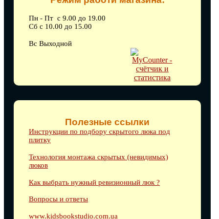
Пн - Пт с 9.00 до 19.00
Сб с 10.00 до 15.00
Вс Выходной
Полезные ссылки
Инструкции по подбору скрытого люка под
плитку
Технология монтажа скрытых (невидимых)
люков
Как выбрать нужный ревизионный люк ?
Вопросы и ответы
www.kidsbookstudio.com.ua