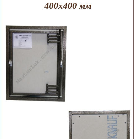
400х400 мм