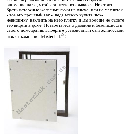
внимание на то, чтобы он легко открывался. Не стоит
брать устарелые железные люки на ключе, или на магнитах
- все это прошлый век - ведь можно купить люк-
невидимку, наклеить на него плитку и Вы вообще не будете
его видеть в доме. Позаботьтесь о дизайне и безопасности
своего помещения, выберите ревизионный сантехнический
®
люк от компании MasterLuk
!