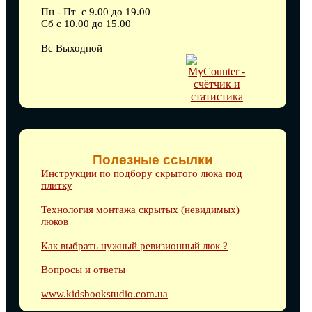
Пн - Пт с 9.00 до 19.00
Сб с 10.00 до 15.00
Вс Выходной
Полезные ссылки
Инструкции по подбору скрытого люка под
плитку
Технология монтажа скрытых (невидимых)
люков
Как выбрать нужный ревизионный люк ?
Вопросы и ответы
www.kidsbookstudio.com.ua