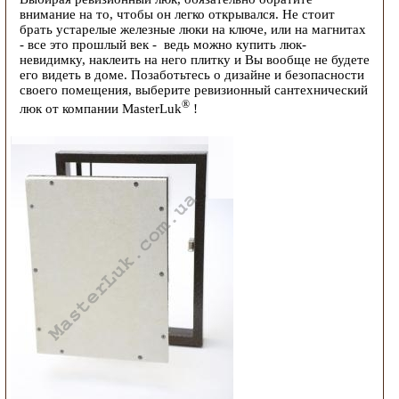
внимание на то, чтобы он легко открывался. Не стоит
брать устарелые железные люки на ключе, или на магнитах
- все это прошлый век - ведь можно купить люк-
невидимку, наклеить на него плитку и Вы вообще не будете
его видеть в доме. Позаботьтесь о дизайне и безопасности
своего помещения, выберите ревизионный сантехнический
®
люк от компании MasterLuk
!