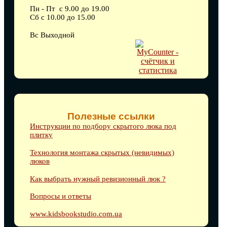
Пн - Пт с 9.00 до 19.00
Сб с 10.00 до 15.00
Вс Выходной
Полезные ссылки
Инструкции по подбору скрытого люка под
плитку
Технология монтажа скрытых (невидимых)
люков
Как выбрать нужный ревизионный люк ?
Вопросы и ответы
www.kidsbookstudio.com.ua