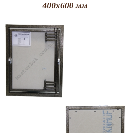
400х600 мм