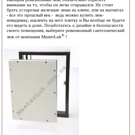
внимание на то, чтобы он легко открывался. Не стоит
брать устарелые железные люки на ключе, или на магнитах
- все это прошлый век - ведь можно купить люк-
невидимку, наклеить на него плитку и Вы вообще не будете
его видеть в доме. Позаботьтесь о дизайне и безопасности
своего помещения, выберите ревизионный сантехнический
®
люк от компании MasterLuk
!