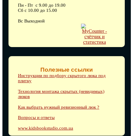
Пн - Пт с 9.00 до 19.00
Сб с 10.00 до 15.00
Вс Выходной
Полезные ссылки
Инструкции по подбору скрытого люка под
плитку
Технология монтажа скрытых (невидимых)
люков
Как выбрать нужный ревизионный люк ?
Вопросы и ответы
www.kidsbookstudio.com.ua