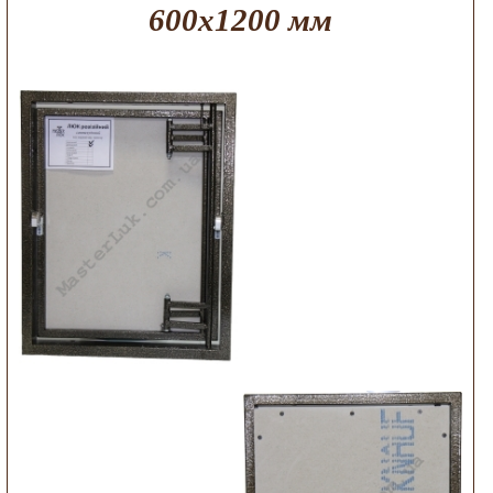
600х1200 мм