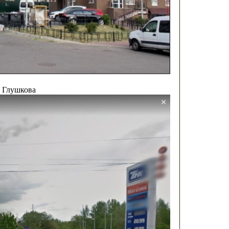
а Глушкова