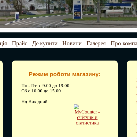
ція
Прайс
Де купити
Новини
Галерея
Про комп
Режим роботи магазину:
Пн - Пт с 9.00 до 19.00
Сб с 10.00 до 15.00
Нд Вихідний