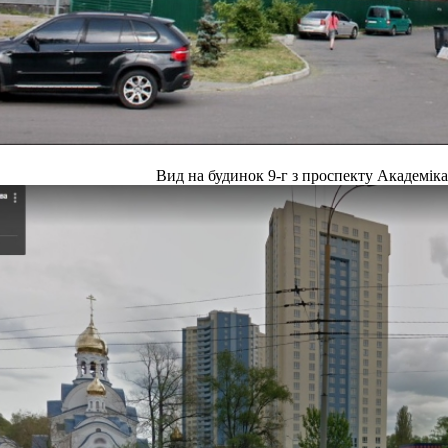
Вид на будинок 9-г з проспекту Академік